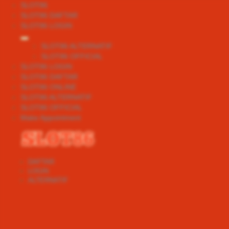
SLOT86
SLOT86 DAFTAR
SLOT86 LOGIN
SLOT86 ALTERNATIF
SLOT86 OFFICIAL
SLOT86 LOGIN
SLOT86 DAFTAR
SLOT86 ONLINE
SLOT86 ALTERNATIF
SLOT86 OFFICIAL
Make Appointment
DAFTAR
LOGIN
ALTERNATIF