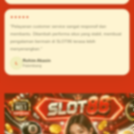
★★★★★
"Pelayanan customer service sangat responsif dan
membantu. Ditambah performa situs yang stabil, membuat
pengalaman bermain di SLOT86 terasa lebih
menyenangkan."
Rohim Akasin
L
Palembang