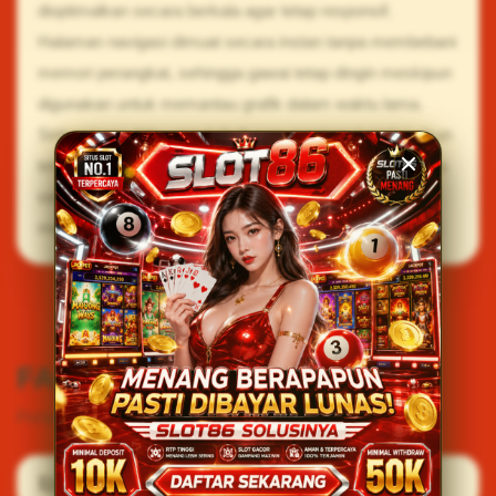
dioptimalkan secara berkala agar tetap responsif.
Halaman navigasi dimuat secara instan tanpa membebani
memori perangkat, sehingga gawai tetap dingin meskipun
digunakan untuk memantau grafik dalam waktu lama.
Sinkronisasi data yang kokoh juga menjaga koneksi akun
tetap stabil dari risiko terputus di tengah jalan, sementara
seluruh enkripsi privasi diproteksi secara terpusat untuk
menjamin keamanan portofolio pengguna dari pihak luar.
FAQ
Pertanyaan Yang Sering Diajukan Member SLOT86
1) Apa itu SLOT86?