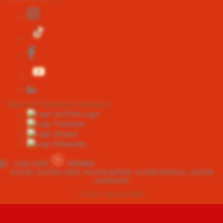
Shop Our Products & Treatment
LIVE CHAT
PROMO
SLOT86
|
SLOT86 LOGIN
|
SLOT86 DAFTAR
|
SLOT86 OFFICIAL
|
SLOT86
ALTERNATIF
© 2016 - 2026 SLOT86.