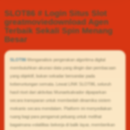
SLOT86 # Login Situs Slot
greatmoviedownload Agen
Terbaik Sekali Spin Menang
Besar
SLOT86
Menganalisis pergerakan algoritma digital
membutuhkan akurasi data yang dingin dan pembacaan
yang objektif, bukan sekadar bersandar pada
keberuntungan semata. Lewat LINK SLOT86, seluruh
hasil riset dari aktivitas Munaelsalvador dipaparkan
secara transparan untuk membedah dinamika sistem
mekanis secara mendalam. Platform ini menyediakan
ruang bagi para pengamat peluang untuk melihat
bagaimana volatilitas bekerja di balik layar, memberikan