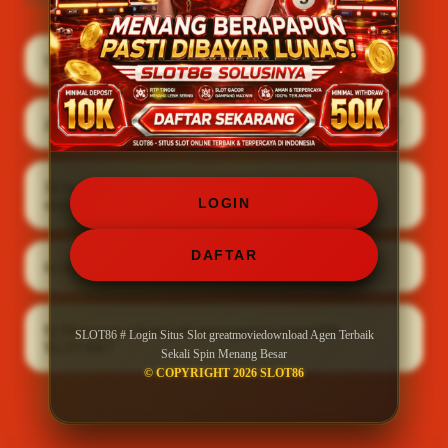
Pertanyaan Yang Sering Diajukan Member SLOT86
1) Apa itu SLOT86?
2) Mengapa SLOT86 sedang trending hari ini?
3) Apakah SLOT86 dapat diakses melalui
smartphone?
LOGIN
DAFTAR
4) Apa keunggulan portal login SLOT86?
5) Mengapa banyak pengguna memilih
SLOT86 # Login Situs Slot greatmoviedownload Agen Terbaik
SLOT86?
Sekali Spin Menang Besar
© COPYRIGHT 2026 SLOT86