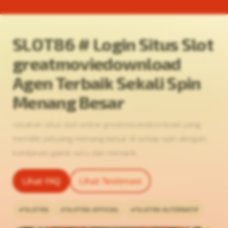
SLOT86 # Login Situs Slot
greatmoviedownload
Agen Terbaik Sekali Spin
Menang Besar
rasakan situs slot online greatmoviedownload yang
memiliki peluang menang besar di setiap spin dengan
kombinasi game seru dan menarik.
Lihat FAQ
Lihat Testimoni
SLOT86
SLOT86 OFFICIAL
SLOT86 ALTERNATIF