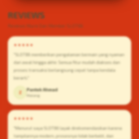
REVIEWS
Reviews Murni Dari Member SLOT86
★★★★★
"SLOT86 memberikan pengalaman bermain yang nyaman
dari awal hingga akhir. Semua fitur mudah diakses dan
proses transaksi berlangsung cepat tanpa kendala
berarti."
Pantek Ahmad
Z
Malang
★★★★★
"Menurut saya SLOT86 layak direkomendasikan karena
tampilannya modern, prosesnya tidak berbelit, dan