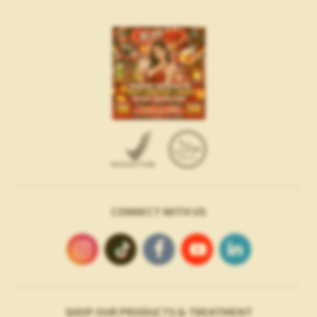
CONNECT WITH US
SHOP OUR PRODUCTS & TREATMENT